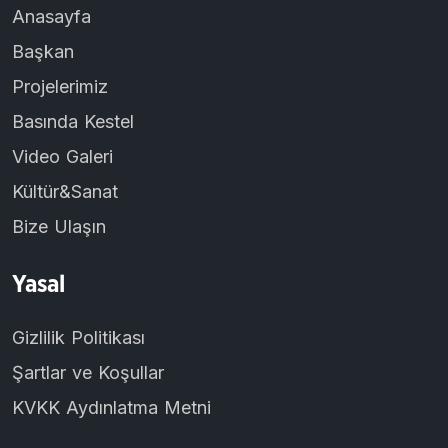
Anasayfa
Başkan
Projelerimiz
Basında Kestel
Video Galeri
Kültür&Sanat
Bize Ulaşın
Yasal
Gizlilik Politikası
Şartlar ve Koşullar
KVKK Aydınlatma Metni