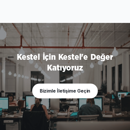
Kestel İçin Kestel'e Değer
Katıyoruz
Bizimle İletişime Geçin