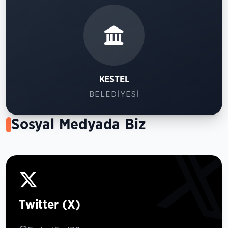
KESTEL
BELEDIYESI
Sosyal Medyada Biz
Twitter (X)