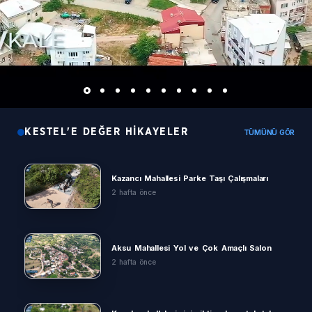
KESTEL'E DEĞER HIKAYELER
TÜMÜNÜ GÖR
Kazancı Mahallesi Parke Taşı Çalışmaları
2 hafta önce
Aksu Mahallesi Yol ve Çok Amaçlı Salon
2 hafta önce