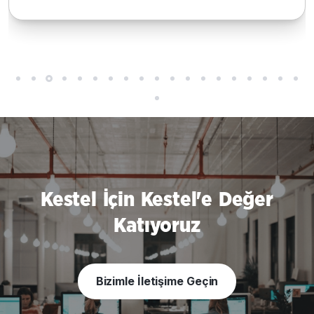
Kestel İçin Kestel'e Değer
Katıyoruz
Bizimle İletişime Geçin