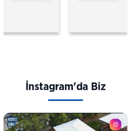
İnstagram'da Biz