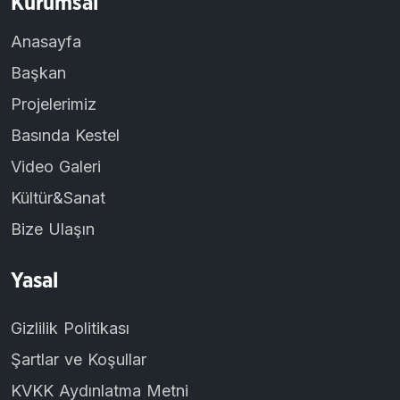
Kurumsal
Anasayfa
Başkan
Projelerimiz
Basında Kestel
Video Galeri
Kültür&Sanat
Bize Ulaşın
Yasal
Gizlilik Politikası
Şartlar ve Koşullar
KVKK Aydınlatma Metni