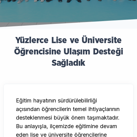
Yüzlerce Lise ve Üniversite
Öğrencisine Ulaşım Desteği
Sağladık
Eğitim hayatının sürdürülebilirliği
açısından öğrencilerin temel ihtiyaçlarının
desteklenmesi büyük önem taşımaktadır.
Bu anlayışla, ilçemizde eğitimine devam
eden lise ve üniversite öğrencilerine