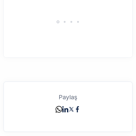
Paylaş