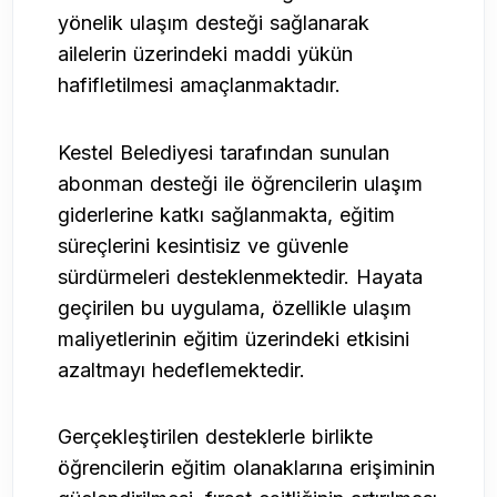
yönelik ulaşım desteği sağlanarak
ailelerin üzerindeki maddi yükün
hafifletilmesi amaçlanmaktadır.
Kestel Belediyesi tarafından sunulan
abonman desteği ile öğrencilerin ulaşım
giderlerine katkı sağlanmakta, eğitim
süreçlerini kesintisiz ve güvenle
sürdürmeleri desteklenmektedir. Hayata
geçirilen bu uygulama, özellikle ulaşım
maliyetlerinin eğitim üzerindeki etkisini
azaltmayı hedeflemektedir.
Gerçekleştirilen desteklerle birlikte
öğrencilerin eğitim olanaklarına erişiminin