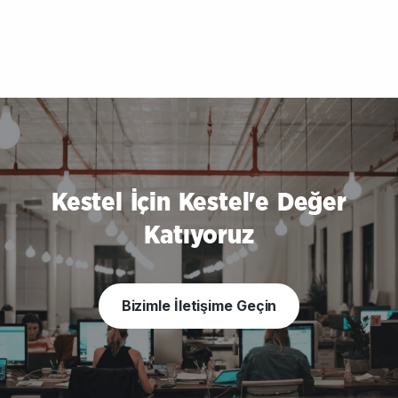
Kestel İçin Kestel'e Değer
Katıyoruz
Bizimle İletişime Geçin