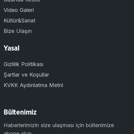
Video Galeri
Kültür&Sanat
Bize Ulaşın
Yasal
Gizlilik Politikası
Şartlar ve Koşullar
KVKK Aydınlatma Metni
Bültenimiz
Haberlerimizin size ulaşması için bültenimize
abone olun.