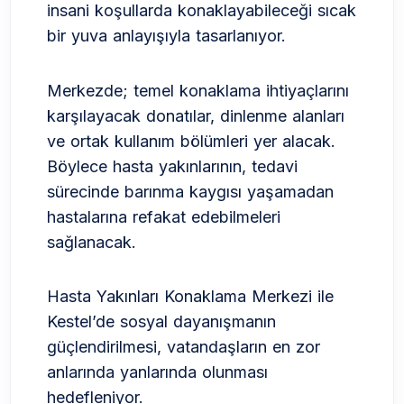
insani koşullarda konaklayabileceği sıcak
bir yuva anlayışıyla tasarlanıyor.
Merkezde; temel konaklama ihtiyaçlarını
karşılayacak donatılar, dinlenme alanları
ve ortak kullanım bölümleri yer alacak.
Böylece hasta yakınlarının, tedavi
sürecinde barınma kaygısı yaşamadan
hastalarına refakat edebilmeleri
sağlanacak.
Hasta Yakınları Konaklama Merkezi ile
Kestel’de sosyal dayanışmanın
güçlendirilmesi, vatandaşların en zor
anlarında yanlarında olunması
hedefleniyor.