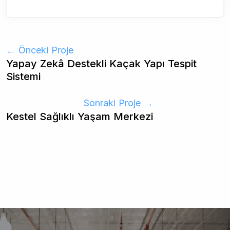
← Önceki Proje
Yapay Zekâ Destekli Kaçak Yapı Tespit
Sistemi
Sonraki Proje →
Kestel Sağlıklı Yaşam Merkezi