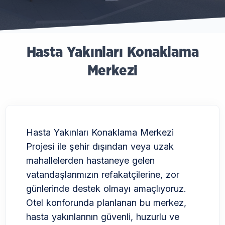
Hasta Yakınları Konaklama
Merkezi
Hasta Yakınları Konaklama Merkezi
Projesi ile şehir dışından veya uzak
mahallelerden hastaneye gelen
vatandaşlarımızın refakatçilerine, zor
günlerinde destek olmayı amaçlıyoruz.
Otel konforunda planlanan bu merkez,
hasta yakınlarının güvenli, huzurlu ve