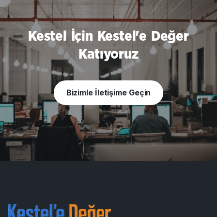
Kestel İçin Kestel'e Değer
Katıyoruz
Bizimle İletişime Geçin