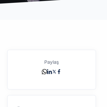
Paylaş