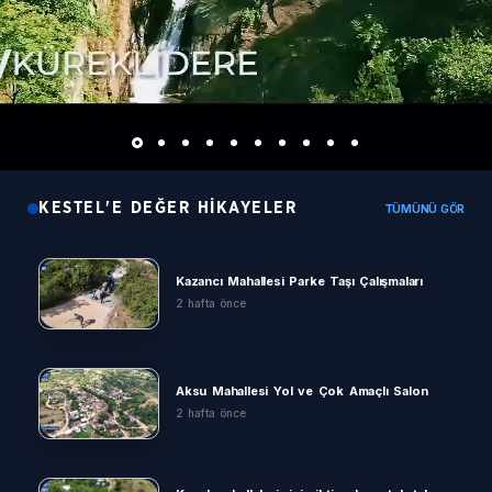
KESTEL'E DEĞER HIKAYELER
TÜMÜNÜ GÖR
Kazancı Mahallesi Parke Taşı Çalışmaları
2 hafta önce
Aksu Mahallesi Yol ve Çok Amaçlı Salon
2 hafta önce