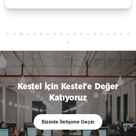
Kestel İçin Kestel'e Değer
Katıyoruz
Bizimle İletişime Geçin