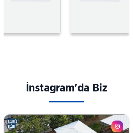
İnstagram'da Biz